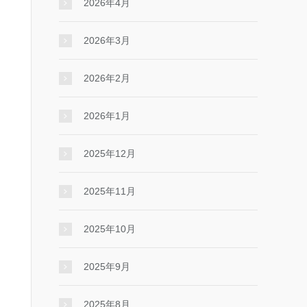
2026年4月
2026年3月
2026年2月
2026年1月
2025年12月
2025年11月
2025年10月
2025年9月
2025年8月