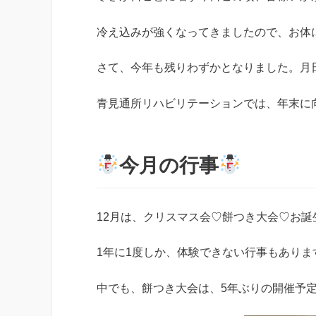
冷え込みが強くなってきましたので、お体
さて、今年も残りわずかとなりました。月
青見通所リハビリテーションでは、年末に
今月の行事
12月は、クリスマス会♡餅つき大会♡お
1年に1度しか、体験できない行事もあります(((o(
中でも、餅つき大会は、5年ぶりの開催予定です