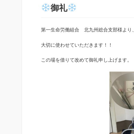
御礼
第一生命労働組合 北九州総合支部様より
大切に使わせていただきます！！
この場を借りて改めて御礼申し上げます。