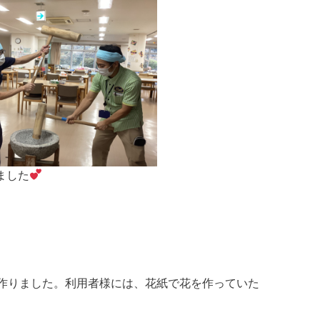
ました
作りました。利用者様には、花紙で花を作っていた