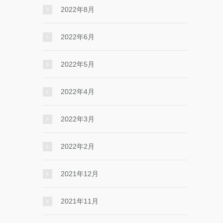
2022年8月
2022年6月
2022年5月
2022年4月
2022年3月
2022年2月
2021年12月
2021年11月