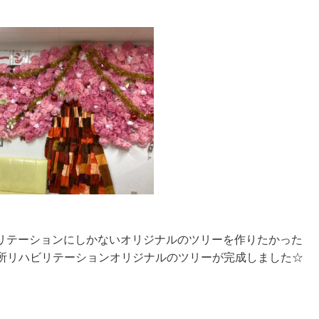
リテーションにしかないオリジナルのツリーを作りたかった
通所リハビリテーションオリジナルのツリーが完成しました☆