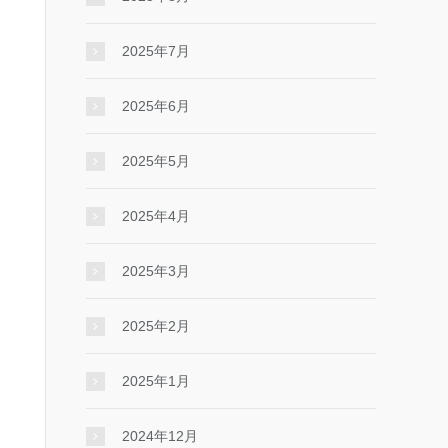
2025年7月
2025年6月
2025年5月
2025年4月
2025年3月
2025年2月
2025年1月
2024年12月