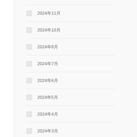
2024年11月
2024年10月
2024年8月
2024年7月
2024年6月
2024年5月
2024年4月
2024年3月