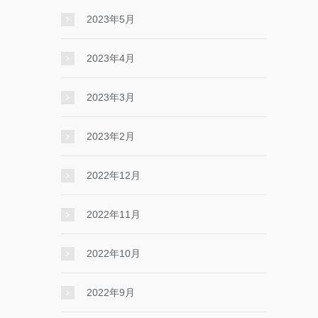
2023年5月
2023年4月
2023年3月
2023年2月
2022年12月
2022年11月
2022年10月
2022年9月