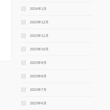
2024年1月
2023年12月
2023年11月
2023年10月
2023年9月
2023年8月
2023年7月
2023年6月