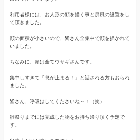
利用者様には、お人形の顔を描く事と屏風の設置をし
て頂きました。
顔の面積が小さいので、皆さん全集中で顔を描かれて
いました。
ちなみに、頭は全てウサギさんです。
集中しすぎて「息が止まる！」と話される方もおられ
ました。
皆さん、呼吸はしてくださいね～！（笑）
雛祭りまでには完成した物をお持ち帰り頂く予定で
す。