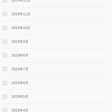
2023年12月
2023年11月
2023年10月
2023年9月
2023年8月
2023年7月
2023年6月
2023年5月
2023年4月