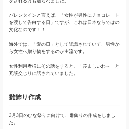
をされる方も居られました。
バレンタインと言えば、「女性が男性にチョコレート
を渡して告白する日」ですが、これは日本ならではの
文化なのです！！
海外では、「愛の日」として認識されていて、男性か
ら女性へ贈り物をするのが主流です。
女性利用者様にその話をすると、「羨ましいわ～」と
冗談交じりに話されていました。
雛飾り作成
3月3日のひな祭りに向けて、雛飾りの作成をしまし
た。