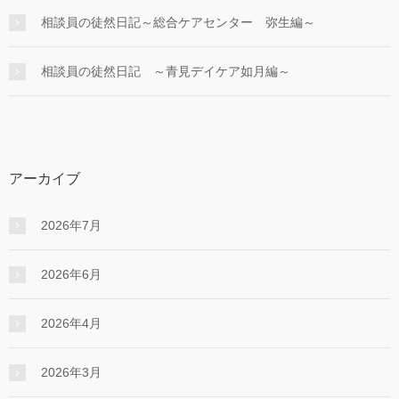
相談員の徒然日記～総合ケアセンター 弥生編～
相談員の徒然日記 ～青見デイケア如月編～
アーカイブ
2026年7月
2026年6月
2026年4月
2026年3月