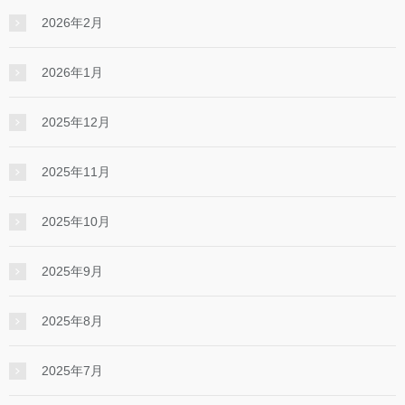
2026年2月
2026年1月
2025年12月
2025年11月
2025年10月
2025年9月
2025年8月
2025年7月