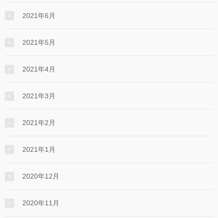
2021年6月
2021年5月
2021年4月
2021年3月
2021年2月
2021年1月
2020年12月
2020年11月