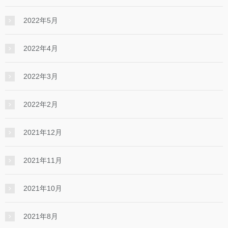
2022年5月
2022年4月
2022年3月
2022年2月
2021年12月
2021年11月
2021年10月
2021年8月