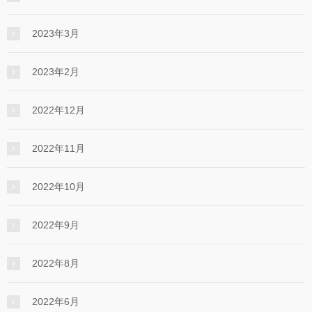
2023年3月
2023年2月
2022年12月
2022年11月
2022年10月
2022年9月
2022年8月
2022年6月