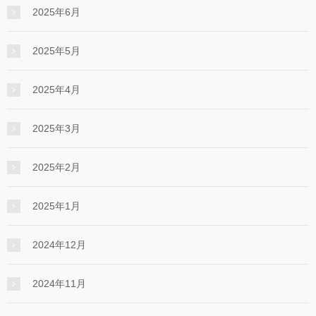
2025年6月
2025年5月
2025年4月
2025年3月
2025年2月
2025年1月
2024年12月
2024年11月