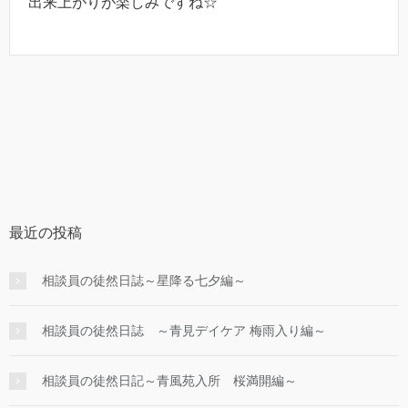
出来上がりが楽しみですね☆
最近の投稿
相談員の徒然日誌～星降る七夕編～
相談員の徒然日誌 ～青見デイケア 梅雨入り編～
相談員の徒然日記～青風苑入所 桜満開編～