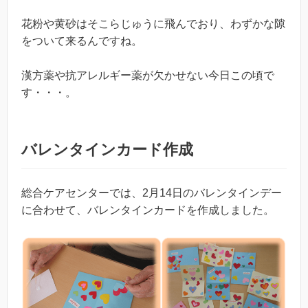
花粉や黄砂はそこらじゅうに飛んでおり、わずかな隙
をついて来るんですね。
漢方薬や抗アレルギー薬が欠かせない今日この頃で
す・・・。
バレンタインカード作成
総合ケアセンターでは、2月14日のバレンタインデー
に合わせて、バレンタインカードを作成しました。