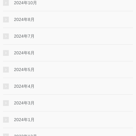
2024年10月
2024年8月
2024年7月
2024年6月
2024年5月
2024年4月
2024年3月
2024年1月