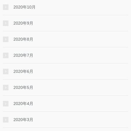
2020年10月
2020年9月
2020年8月
2020年7月
2020年6月
2020年5月
2020年4月
2020年3月