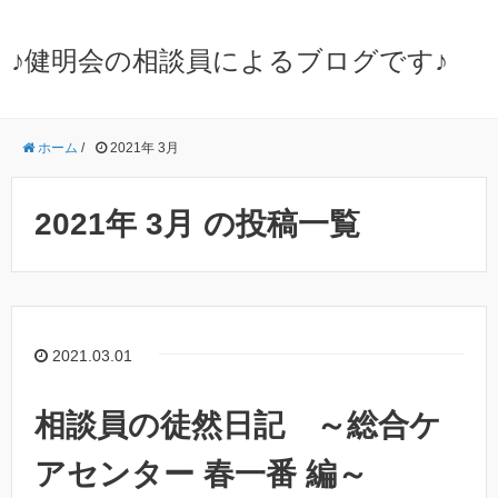
♪健明会の相談員によるブログです♪
ホーム
/
2021年 3月
2021年 3月 の投稿一覧
2021.03.01
相談員の徒然日記 ～総合ケ
アセンター 春一番 編～