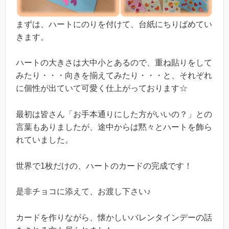
まずは、ハートにのりを付けて、台紙にちりばめてい
きます。
ハートの大きさは大中小とあるので、重ね貼りをして
みたり・・・向きを揃えてみたり・・・と、それぞれ
に個性が出ていて可愛く仕上がっております☆
最初は皆さん「お手本通りにした方がいいの？」との
言葉もありましたが、途中からは黙々とハートを飾ら
れていました。
世界で1枚だけの、ハートのカードの完成です！
是非チョコに添えて、お渡し下さい♪
カードを作りながら、懐かしいバレンタインデーの話