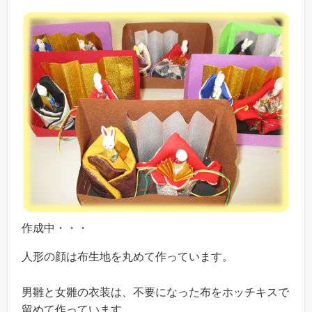
作成中・・・
人形の顔は布生地を丸めて作っています。
男雛と女雛の衣装は、不要になった布をホッチキスで
留めて作っています。