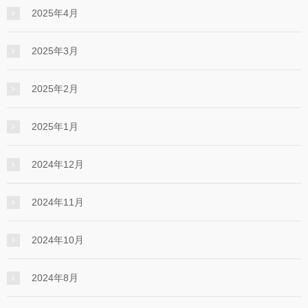
2025年4月
2025年3月
2025年2月
2025年1月
2024年12月
2024年11月
2024年10月
2024年8月