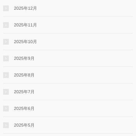
2025年12月
2025年11月
2025年10月
2025年9月
2025年8月
2025年7月
2025年6月
2025年5月