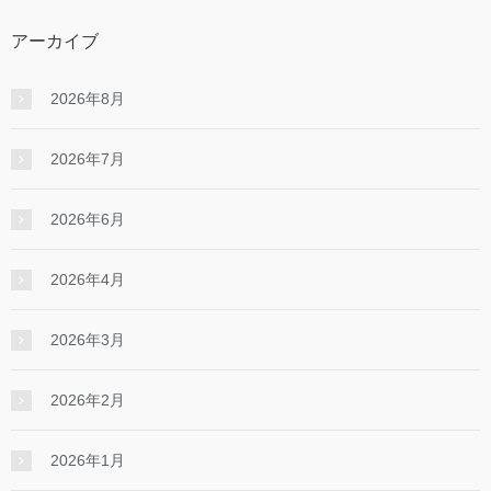
アーカイブ
2026年8月
2026年7月
2026年6月
2026年4月
2026年3月
2026年2月
2026年1月