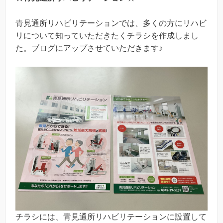
青見通所リハビリテーションでは、多くの方にリハビ
リについて知っていただきたくチラシを作成しまし
た。ブログにアップさせていただきます♪
チラシには、青見通所リハビリテーションに設置して