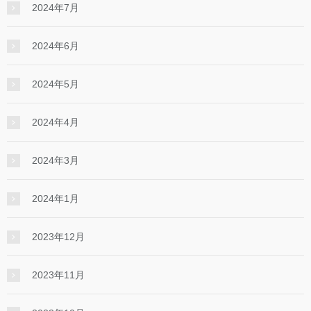
2024年7月
2024年6月
2024年5月
2024年4月
2024年3月
2024年1月
2023年12月
2023年11月