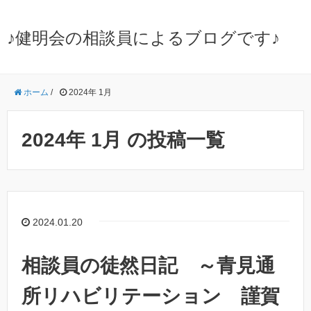
♪健明会の相談員によるブログです♪
ホーム
/
2024年 1月
2024年 1月 の投稿一覧
2024.01.20
相談員の徒然日記 ～青見通
所リハビリテーション 謹賀