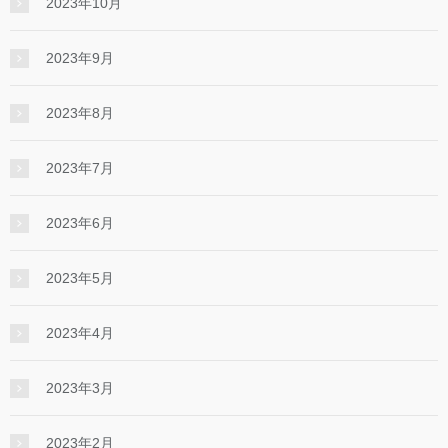
2023年10月
2023年9月
2023年8月
2023年7月
2023年6月
2023年5月
2023年4月
2023年3月
2023年2月