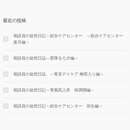
最近の投稿
相談員の徒然日記～総合ケアセンター ～総合ケアセンター
葉月編～
相談員の徒然日誌～星降る七夕編～
相談員の徒然日誌 ～青見デイケア 梅雨入り編～
相談員の徒然日記～青風苑入所 桜満開編～
相談員の徒然日記～総合ケアセンター 弥生編～