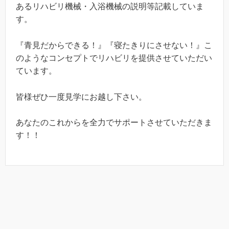
あるリハビリ機械・入浴機械の説明等記載していま
す。
『青見だからできる！』『寝たきりにさせない！』こ
のようなコンセプトでリハビリを提供させていただい
ています。
皆様ぜひ一度見学にお越し下さい。
あなたのこれからを全力でサポートさせていただきま
す！！