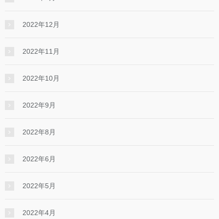
2022年12月
2022年11月
2022年10月
2022年9月
2022年8月
2022年6月
2022年5月
2022年4月