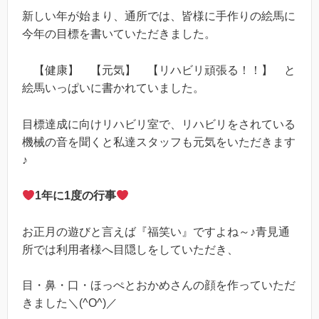
新しい年が始まり、通所では、皆様に手作りの絵馬に
今年の目標を書いていただきました。
【健康】 【元気】 【リハビリ頑張る！！】 と
絵馬いっぱいに書かれていました。
目標達成に向けリハビリ室で、リハビリをされている
機械の音を聞くと私達スタッフも元気をいただきます
♪
1年に1度の行事
お正月の遊びと言えば『福笑い』ですよね～♪青見通
所では利用者様へ目隠しをしていただき、
目・鼻・口・ほっぺとおかめさんの顔を作っていただ
きました＼(^O^)／