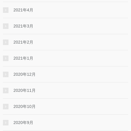
2021年4月
2021年3月
2021年2月
2021年1月
2020年12月
2020年11月
2020年10月
2020年9月