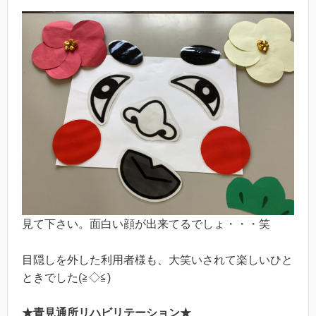
見て下さい。面白い顔が出来てるでしょ・・・笑
目隠しを外した利用者様も、大笑いされて楽しいひと
ときでした(≧◇≦)
★青見通所リハビリテーション★