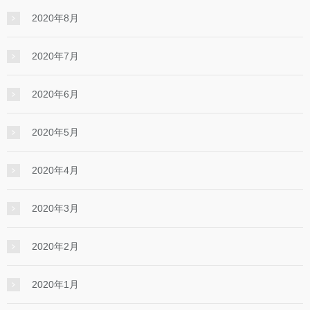
2020年8月
2020年7月
2020年6月
2020年5月
2020年4月
2020年3月
2020年2月
2020年1月