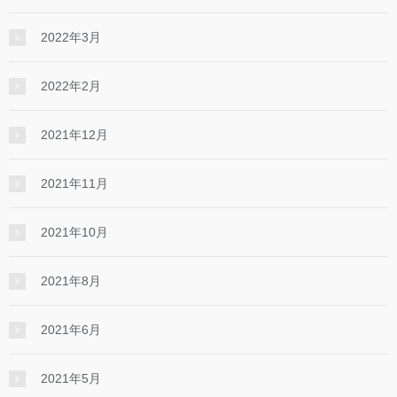
2022年3月
2022年2月
2021年12月
2021年11月
2021年10月
2021年8月
2021年6月
2021年5月