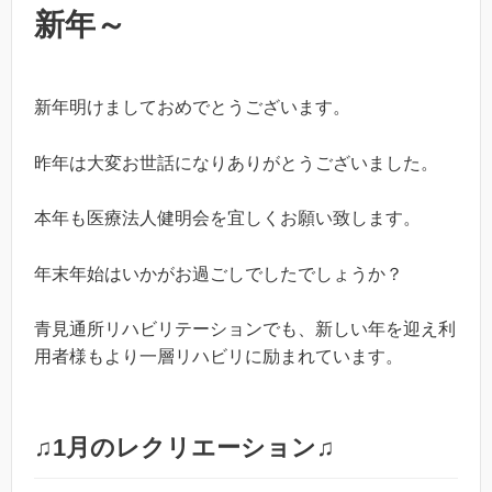
新年～
新年明けましておめでとうございます。
昨年は大変お世話になりありがとうございました。
本年も医療法人健明会を宜しくお願い致します。
年末年始はいかがお過ごしでしたでしょうか？
青見通所リハビリテーションでも、新しい年を迎え利
用者様もより一層リハビリに励まれています。
♫1月のレクリエーション♫