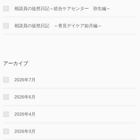
相談員の徒然日記～総合ケアセンター 弥生編～
相談員の徒然日記 ～青見デイケア如月編～
アーカイブ
2026年7月
2026年6月
2026年4月
2026年3月