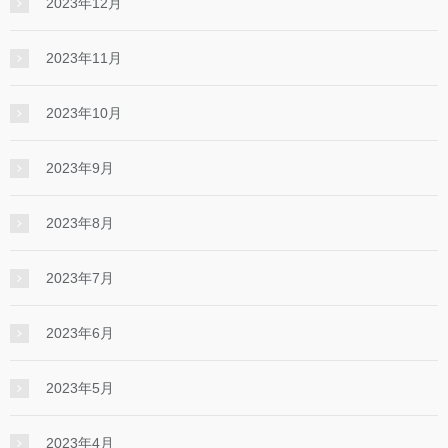
2023年12月
2023年11月
2023年10月
2023年9月
2023年8月
2023年7月
2023年6月
2023年5月
2023年4月