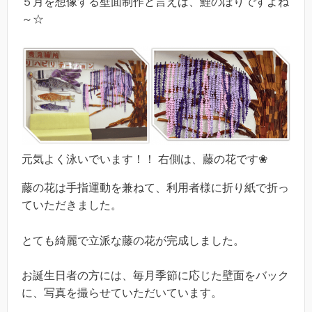
５月を想像する壁面制作と言えば、鯉のぼりですよね
～☆
元気よく泳いでいます！！ 右側は、藤の花です❀
藤の花は手指運動を兼ねて、利用者様に折り紙で折っ
ていただきました。
とても綺麗で立派な藤の花が完成しました。
お誕生日者の方には、毎月季節に応じた壁面をバック
に、写真を撮らせていただいています。