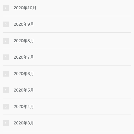
2020年10月
2020年9月
2020年8月
2020年7月
2020年6月
2020年5月
2020年4月
2020年3月