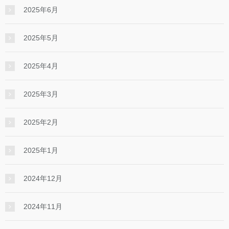
2025年6月
2025年5月
2025年4月
2025年3月
2025年2月
2025年1月
2024年12月
2024年11月