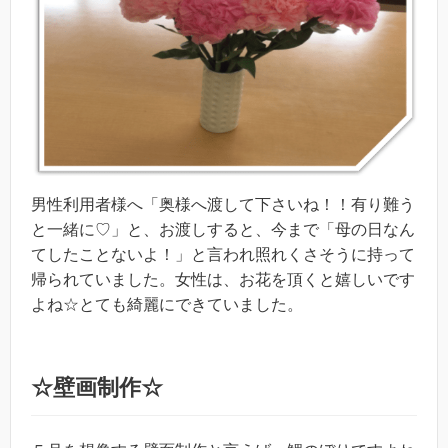
男性利用者様へ「奥様へ渡して下さいね！！有り難う
と一緒に♡」と、お渡しすると、今まで「母の日なん
てしたことないよ！」と言われ照れくさそうに持って
帰られていました。女性は、お花を頂くと嬉しいです
よね☆とても綺麗にできていました。
☆壁画制作☆