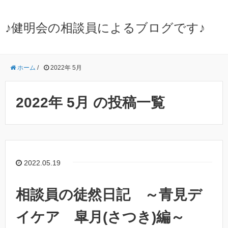
♪健明会の相談員によるブログです♪
ホーム
/
2022年 5月
2022年 5月 の投稿一覧
2022.05.19
相談員の徒然日記 ～青見デ
イケア 皐月(さつき)編～