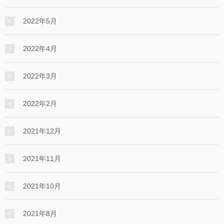
2022年5月
2022年4月
2022年3月
2022年2月
2021年12月
2021年11月
2021年10月
2021年8月