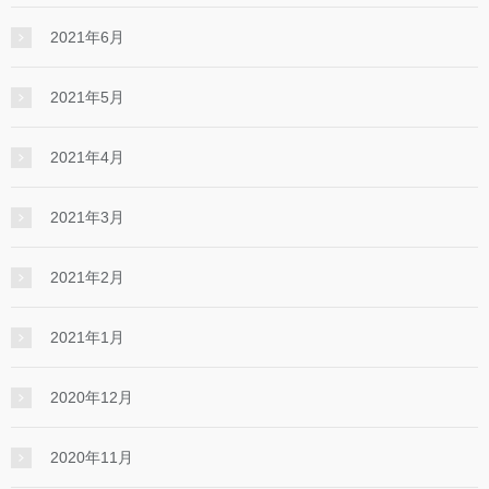
2021年6月
2021年5月
2021年4月
2021年3月
2021年2月
2021年1月
2020年12月
2020年11月