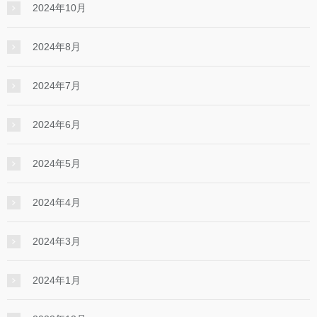
2024年10月
2024年8月
2024年7月
2024年6月
2024年5月
2024年4月
2024年3月
2024年1月