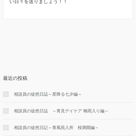
い日々を送りましょう！！
最近の投稿
相談員の徒然日誌～星降る七夕編～
相談員の徒然日誌 ～青見デイケア 梅雨入り編～
相談員の徒然日記～青風苑入所 桜満開編～