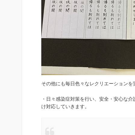
その他にも毎日色々なレクリエーションを
・日々感染症対策を行い、安全・安心な介
け対応していきます。