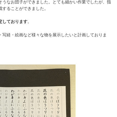
そうなお団子ができました。とても細かい作業でしたが、指
成することができました。
定しております
。
・写経・絵画など様々な物を展示したいと計画しておりま