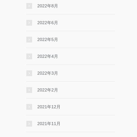
2022年8月
2022年6月
2022年5月
2022年4月
2022年3月
2022年2月
2021年12月
2021年11月