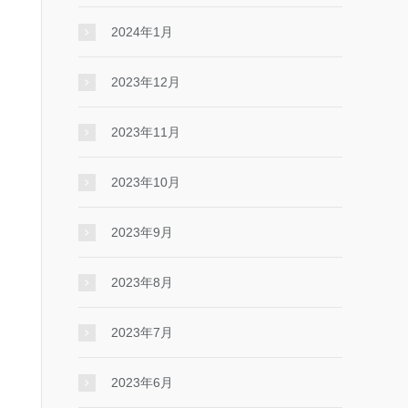
2024年1月
2023年12月
2023年11月
2023年10月
2023年9月
2023年8月
2023年7月
2023年6月