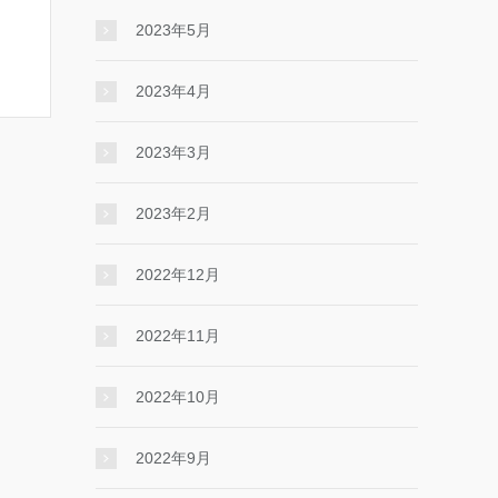
2023年5月
2023年4月
2023年3月
2023年2月
2022年12月
2022年11月
2022年10月
2022年9月