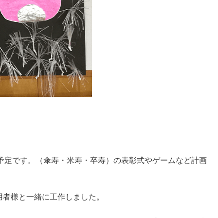
予定です。（傘寿・米寿・卒寿）の表彰式やゲームなど計画
用者様と一緒に工作しました。