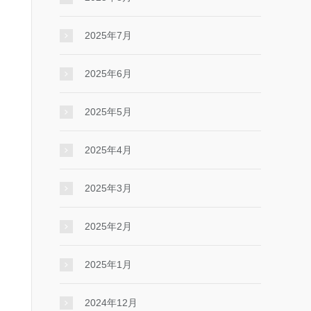
2025年7月
2025年6月
2025年5月
2025年4月
2025年3月
2025年2月
2025年1月
2024年12月