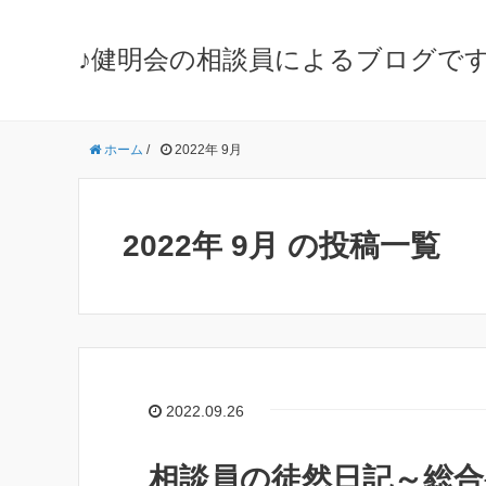
♪健明会の相談員によるブログです
ホーム
/
2022年 9月
2022年 9月 の投稿一覧
2022.09.26
相談員の徒然日記～総