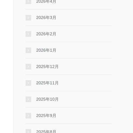
2026年4月
2026年3月
2026年2月
2026年1月
2025年12月
2025年11月
2025年10月
2025年9月
2025年8月