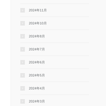
2024年11月
2024年10月
2024年8月
2024年7月
2024年6月
2024年5月
2024年4月
2024年3月