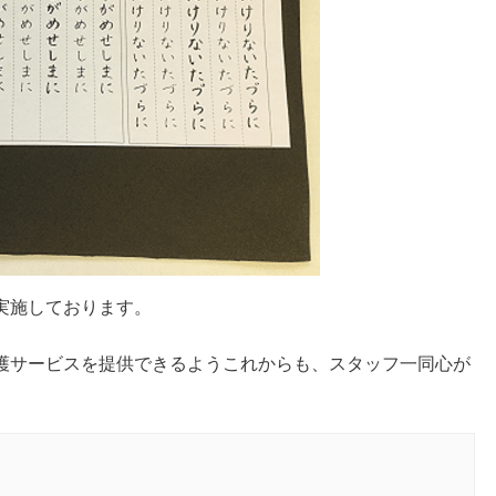
実施しております。
護サービスを提供できるようこれからも、スタッフ一同心が