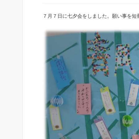
７月７日に七夕会をしました。願い事を短