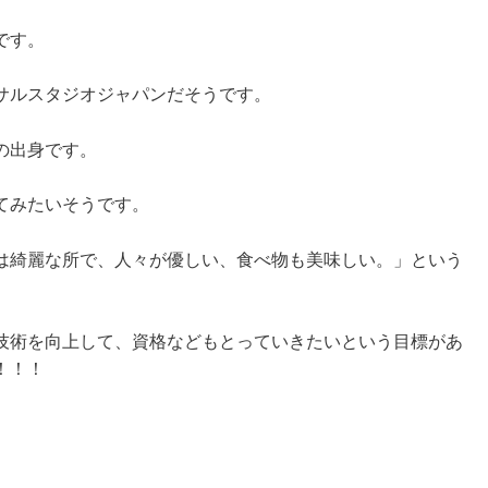
です。
サルスタジオジャパンだそうです。
の出身です。
てみたいそうです。
は綺麗な所で、人々が優しい、食べ物も美味しい。」という
技術を向上して、資格などもとっていきたいという目標があ
！！！