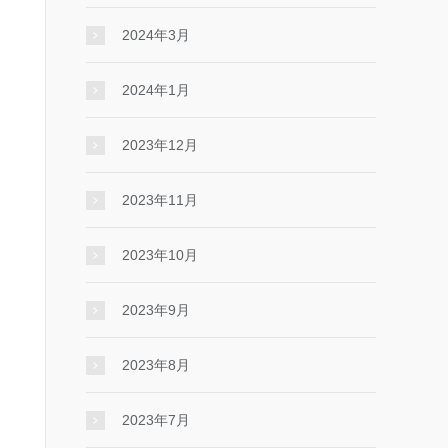
2024年3月
2024年1月
2023年12月
2023年11月
2023年10月
2023年9月
2023年8月
2023年7月