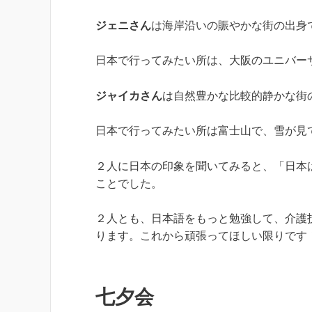
ジェニさん
は海岸沿いの賑やかな街の出身
日本で行ってみたい所は、大阪のユニバー
ジャイカさん
は自然豊かな比較的静かな街
日本で行ってみたい所は富士山で、雪が見
２人に日本の印象を聞いてみると、「日本
ことでした。
２人とも、日本語をもっと勉強して、介護
ります。これから頑張ってほしい限りです
七夕会