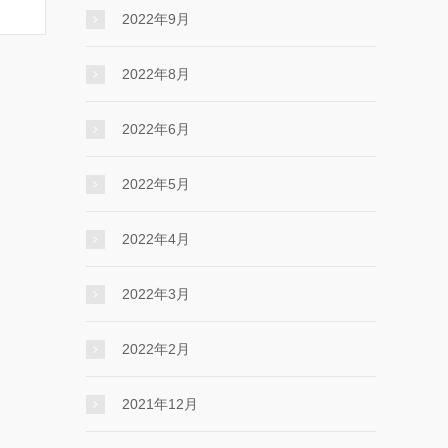
2022年9月
2022年8月
2022年6月
2022年5月
2022年4月
2022年3月
2022年2月
2021年12月