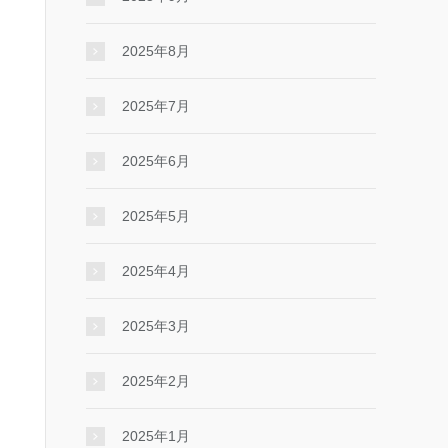
2025年8月
2025年7月
2025年6月
2025年5月
2025年4月
2025年3月
2025年2月
2025年1月