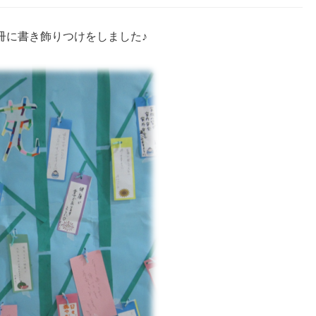
冊に書き飾りつけをしました♪