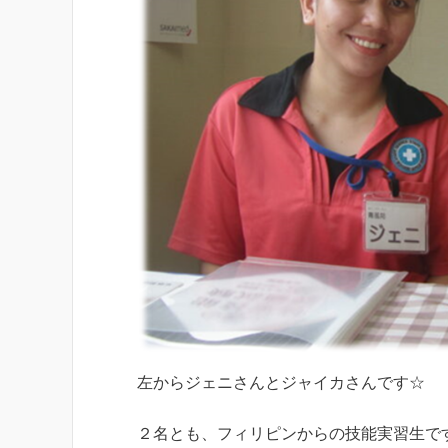
左からジェニさんとジャイカさんです☆
２名とも、フィリピンからの技能実習生で