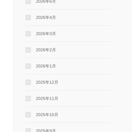
2026年6月
2026年4月
2026年3月
2026年2月
2026年1月
2025年12月
2025年11月
2025年10月
2025年9月