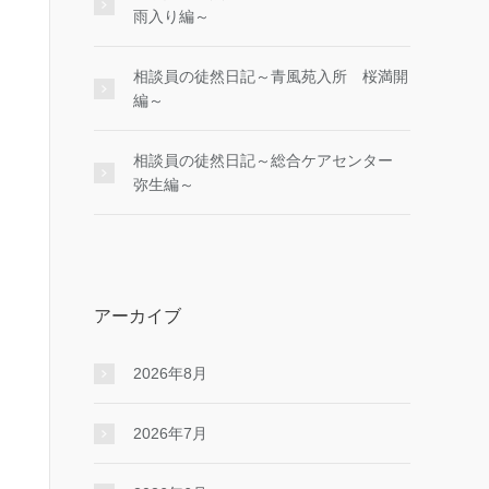
雨入り編～
相談員の徒然日記～青風苑入所 桜満開
編～
相談員の徒然日記～総合ケアセンター
弥生編～
アーカイブ
2026年8月
2026年7月