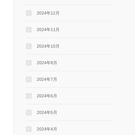
2024年12月
2024年11月
2024年10月
2024年8月
2024年7月
2024年6月
2024年5月
2024年4月