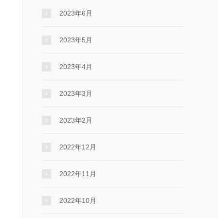
2023年6月
2023年5月
2023年4月
2023年3月
2023年2月
2022年12月
2022年11月
2022年10月