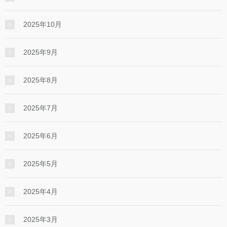
2025年10月
2025年9月
2025年8月
2025年7月
2025年6月
2025年5月
2025年4月
2025年3月