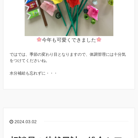
今年も可愛くできました
ではでは、季節の変わり目となりますので、体調管理には十分気
をつけてくださいね。
水分補給も忘れずに・・・
2024.03.02