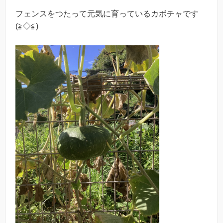
フェンスをつたって元気に育っているカボチャです
(≧◇≦)