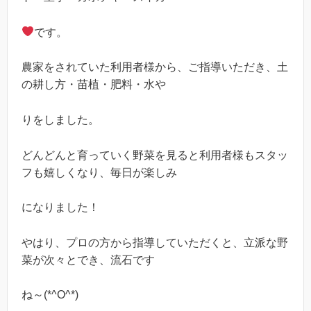
です。
農家をされていた利用者様から、ご指導いただき、土
の耕し方・苗植・肥料・水や
りをしました。
どんどんと育っていく野菜を見ると利用者様もスタッ
フも嬉しくなり、毎日が楽しみ
になりました！
やはり、プロの方から指導していただくと、立派な野
菜が次々とでき、流石です
ね～(*^O^*)