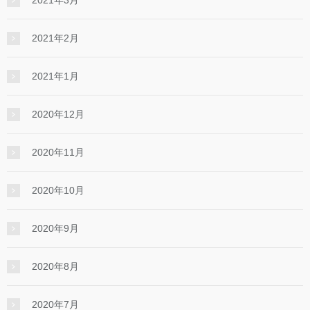
2021年2月
2021年1月
2020年12月
2020年11月
2020年10月
2020年9月
2020年8月
2020年7月