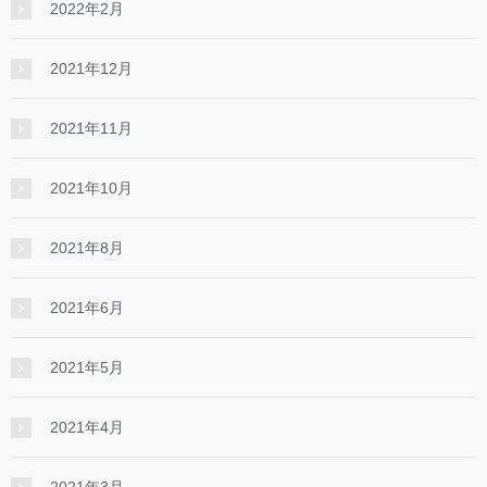
2022年2月
2021年12月
2021年11月
2021年10月
2021年8月
2021年6月
2021年5月
2021年4月
2021年3月