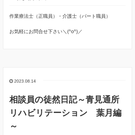
作業療法士（正職員）・介護士（パート職員）
お気軽にお問合せ下さい＼(^o^)／
2023.08.14
相談員の徒然日記～青見通所
リハビリテーション 葉月編
～