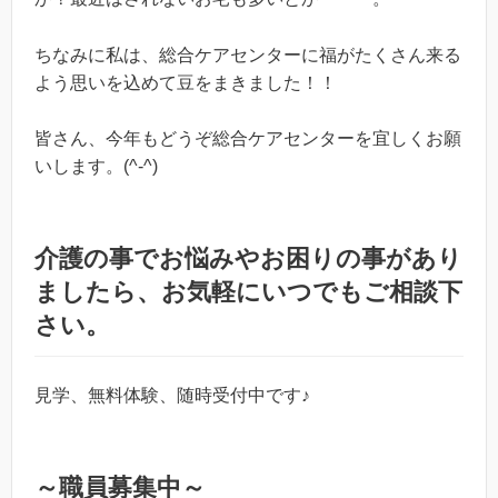
ちなみに私は、総合ケアセンターに福がたくさん来る
よう思いを込めて豆をまきました！！
皆さん、今年もどうぞ総合ケアセンターを宜しくお願
いします。(^-^)
介護の事でお悩みやお困りの事があり
ましたら、お気軽にいつでもご相談下
さい。
見学、無料体験、随時受付中です♪
～職員募集中～