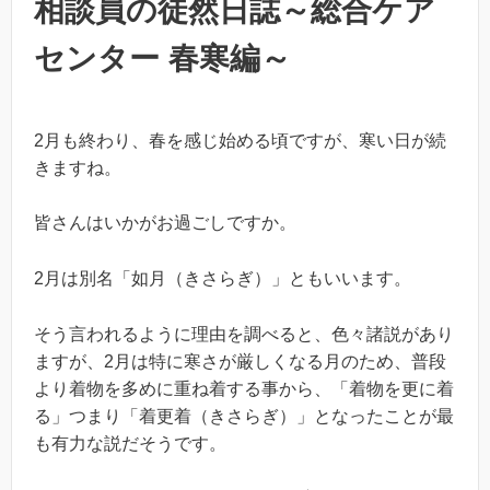
相談員の徒然日誌～総合ケア
センター 春寒編～
2月も終わり、春を感じ始める頃ですが、寒い日が続
きますね。
皆さんはいかがお過ごしですか。
2月は別名「如月（きさらぎ）」ともいいます。
そう言われるように理由を調べると、色々諸説があり
ますが、2月は特に寒さが厳しくなる月のため、普段
より着物を多めに重ね着する事から、「着物を更に着
る」つまり「着更着（きさらぎ）」となったことが最
も有力な説だそうです。