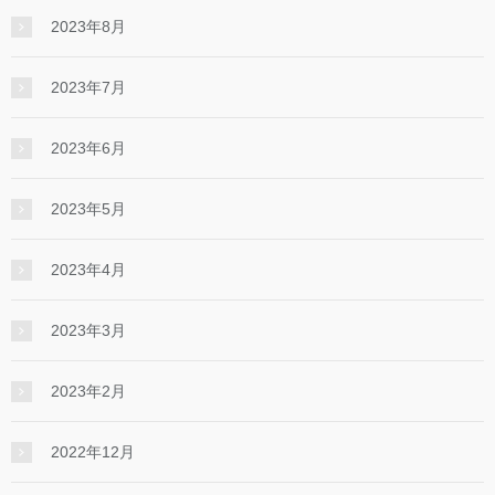
2023年8月
2023年7月
2023年6月
2023年5月
2023年4月
2023年3月
2023年2月
2022年12月