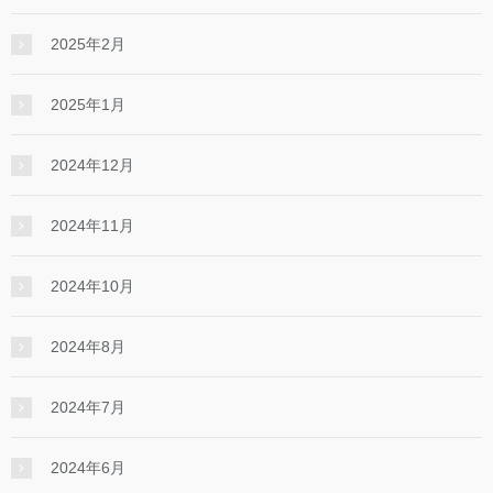
2025年2月
2025年1月
2024年12月
2024年11月
2024年10月
2024年8月
2024年7月
2024年6月