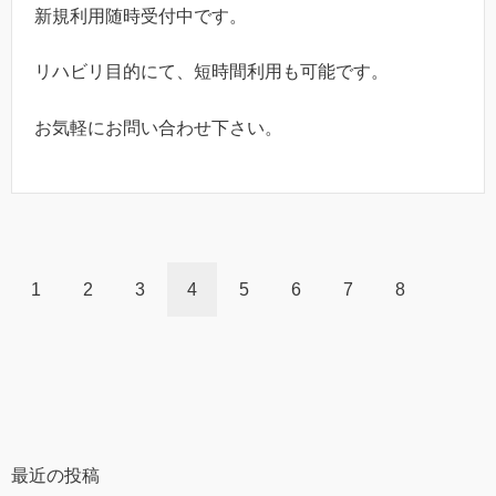
新規利用随時受付中です。
リハビリ目的にて、短時間利用も可能です。
お気軽にお問い合わせ下さい。
1
2
3
4
5
6
7
8
最近の投稿