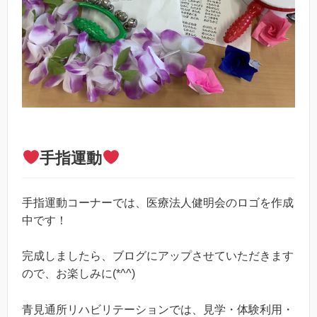
手指運動
手指運動コーナーでは、医療法人健明会のロゴを作成
中です！
完成しましたら、ブログにアップさせていただきます
ので、お楽しみに(*^^)
青見通所リハビリテーションでは、見学・体験利用・