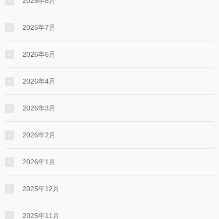
2026年8月
2026年7月
2026年6月
2026年4月
2026年3月
2026年2月
2026年1月
2025年12月
2025年11月