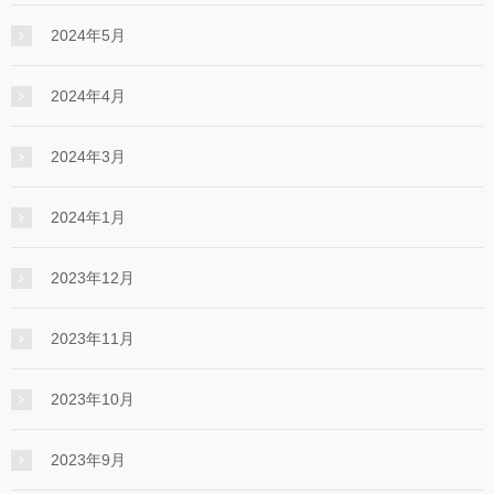
2024年5月
2024年4月
2024年3月
2024年1月
2023年12月
2023年11月
2023年10月
2023年9月