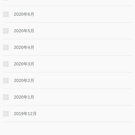
2020年6月
2020年5月
2020年4月
2020年3月
2020年2月
2020年1月
2019年12月