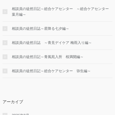
相談員の徒然日記～総合ケアセンター ～総合ケアセンター
葉月編～
相談員の徒然日誌～星降る七夕編～
相談員の徒然日誌 ～青見デイケア 梅雨入り編～
相談員の徒然日記～青風苑入所 桜満開編～
相談員の徒然日記～総合ケアセンター 弥生編～
アーカイブ