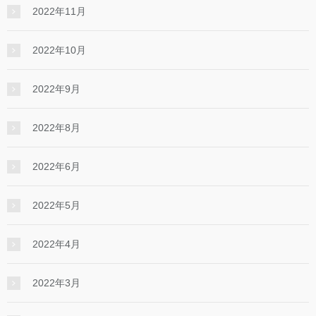
2022年11月
2022年10月
2022年9月
2022年8月
2022年6月
2022年5月
2022年4月
2022年3月