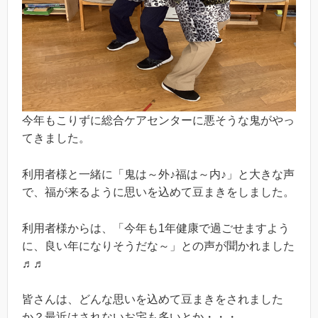
今年もこりずに総合ケアセンターに悪そうな鬼がやっ
てきました。
利用者様と一緒に「鬼は～外♪福は～内♪」と大きな声
で、福が来るように思いを込めて豆まきをしました。
利用者様からは、「今年も1年健康で過ごせますよう
に、良い年になりそうだな～」との声が聞かれました
♬♬
皆さんは、どんな思いを込めて豆まきをされました
か？最近はされないお宅も多いとか・・・。