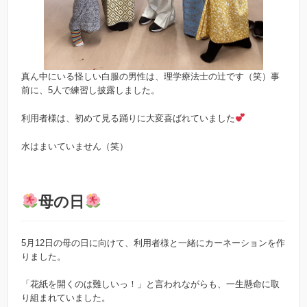
真ん中にいる怪しい白服の男性は、理学療法士の辻です（笑）事
前に、5人で練習し披露しました。
利用者様は、初めて見る踊りに大変喜ばれていました
水はまいていません（笑）
母の日
5月12日の母の日に向けて、利用者様と一緒にカーネーションを作
りました。
「花紙を開くのは難しいっ！」と言われながらも、一生懸命に取
り組まれていました。