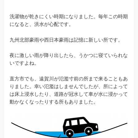
洗濯物が乾きにくい時期になりました。毎年この時期
になると、洪水が心配です。
九州北部豪雨や西日本豪雨は記憶に新しい所です。
夜に激しい雨が降り出したら、うかつに寝ていられな
いですよね。
直方市でも、遠賀川が氾濫寸前の所まで来ることもあ
りました。幸い氾濫はしませんでしたが、所によって
は床上浸水したり、道路が冠水して車が水に浸かって
動かなくなったりする所もありました。