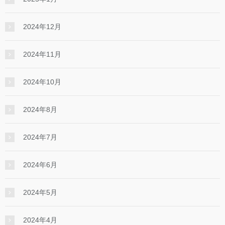
2024年12月
2024年11月
2024年10月
2024年8月
2024年7月
2024年6月
2024年5月
2024年4月