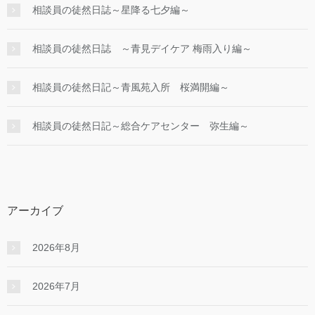
相談員の徒然日誌～星降る七夕編～
相談員の徒然日誌 ～青見デイケア 梅雨入り編～
相談員の徒然日記～青風苑入所 桜満開編～
相談員の徒然日記～総合ケアセンター 弥生編～
アーカイブ
2026年8月
2026年7月