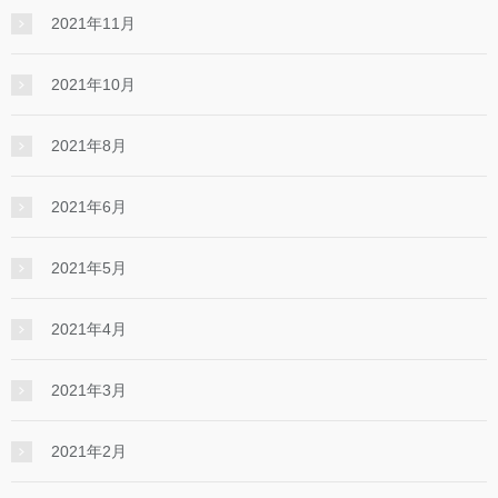
2021年11月
2021年10月
2021年8月
2021年6月
2021年5月
2021年4月
2021年3月
2021年2月