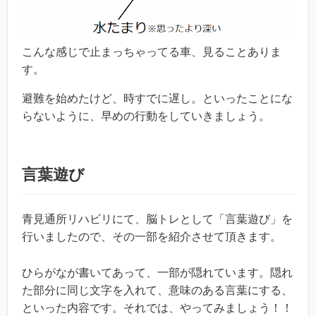
こんな感じで止まっちゃってる車、見ることありま
す。
避難を始めたけど、時すでに遅し。といったことにな
らないように、早めの行動をしていきましょう。
言葉遊び
青見通所リハビリにて、脳トレとして「言葉遊び」を
行いましたので、その一部を紹介させて頂きます。
ひらがなが書いてあって、一部が隠れています。隠れ
た部分に同じ文字を入れて、意味のある言葉にする、
といった内容です。それでは、やってみましょう！！