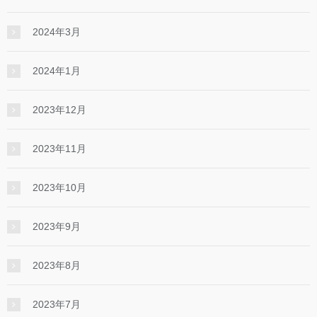
2024年3月
2024年1月
2023年12月
2023年11月
2023年10月
2023年9月
2023年8月
2023年7月