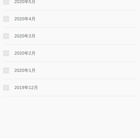
2020年5月
2020年4月
2020年3月
2020年2月
2020年1月
2019年12月