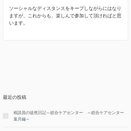
ソーシャルなディスタンスをキープしながらにはなり
ますが、これからも、楽しんで参加して頂ければと思
います。
最近の投稿
相談員の徒然日記～総合ケアセンター ～総合ケアセンター
葉月編～