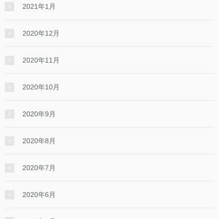
2021年1月
2020年12月
2020年11月
2020年10月
2020年9月
2020年8月
2020年7月
2020年6月