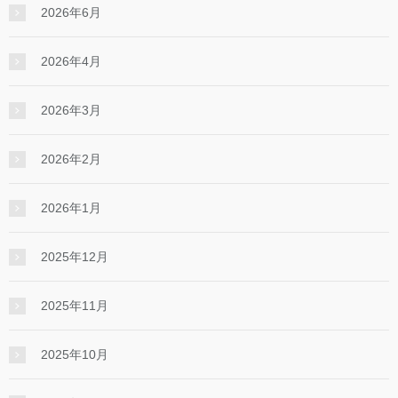
2026年6月
2026年4月
2026年3月
2026年2月
2026年1月
2025年12月
2025年11月
2025年10月