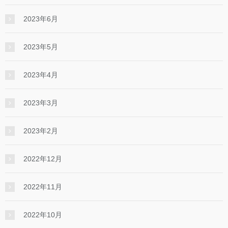
2023年6月
2023年5月
2023年4月
2023年3月
2023年2月
2022年12月
2022年11月
2022年10月