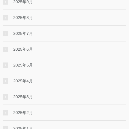
2025年9月
2025年8月
2025年7月
2025年6月
2025年5月
2025年4月
2025年3月
2025年2月
2025年1月