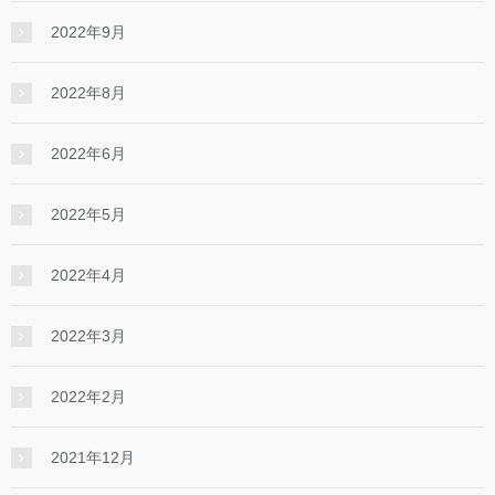
2022年9月
2022年8月
2022年6月
2022年5月
2022年4月
2022年3月
2022年2月
2021年12月