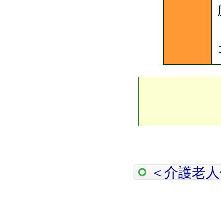
＜介護老人