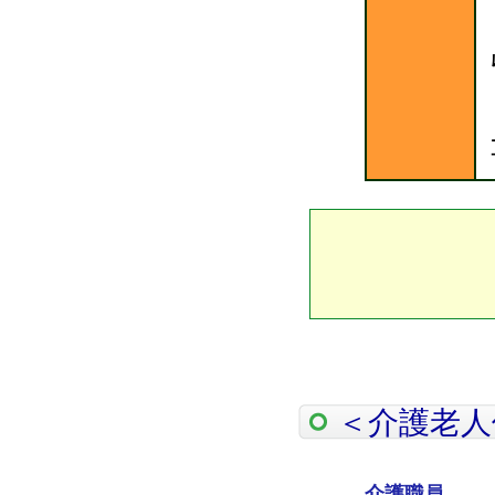
＜介護老人
介護職員