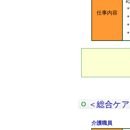
仕事内容
＜総合ケア
介護職員