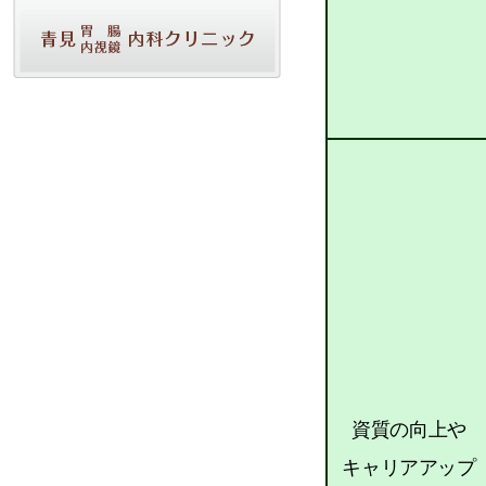
資質の向上や
キャリアアップ