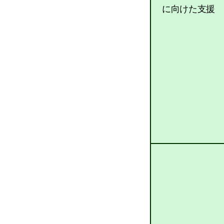
に向けた支援