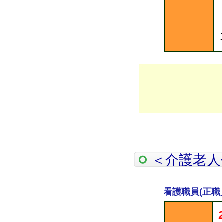
＜介護老人
看護職員(正職