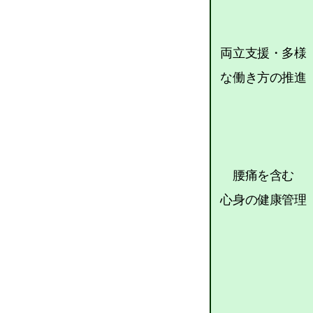
両立支援・多様
な働き方の推進
腰痛を含む
心身の健康管理