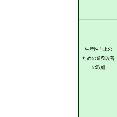
生産性向上の
ための業務改善
の取組